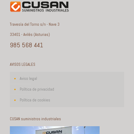
Travesía del Torno s/n - Nave 3
33401 - Avilés (Asturias)
985 568 441
AVISOS LEGALES
Aviso legal
Política de privacidad
Política de cookies
CUSAN suministros industriales