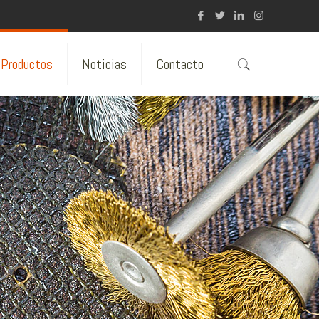
Productos
Noticias
Contacto