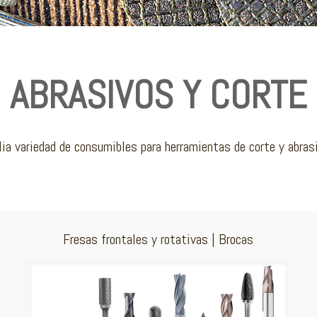
ABRASIVOS Y CORTE
ia variedad de consumibles para herramientas de corte y abras
Fresas frontales y rotativas | Brocas