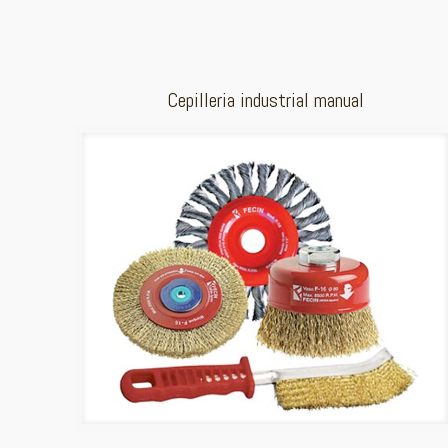
Cepilleria industrial manual