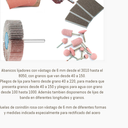
Abanicos lijadores con vástago de 6 mm desde el 3010 hasta el
8050, con granos que van desde 40 a 150.
Pliegos de lija para hierro desde grano 40 a 220, para madera que
presenta granos desde 40 a 150 y pliegos para agua con grano
desde 100 hasta 1000. Además tambien disponemos de lijas de
banda en diferentes longitudes y granos.
uelas de corindón rosa con vástago de 6 mm de diferentes formas
y medidas indicada especialmente para rectificado del acero