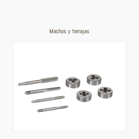
Machos y terrajas