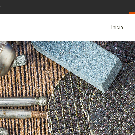
m
Inicio