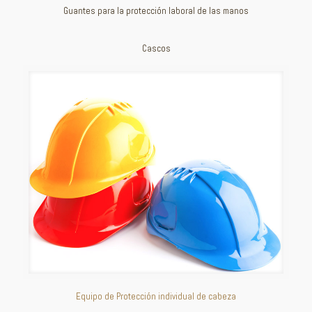
Guantes para la protección laboral de las manos
Cascos
Equipo de Protección individual de cabeza