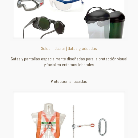
Soldar | Ocular | Gafas graduadas
Gafas y pantallas especialmente diseñadas para la protección visual
y facial en entornos laborales
Protección anticaídas