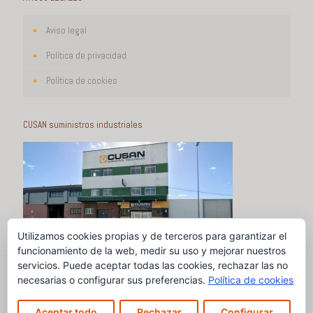
Aviso legal
Política de privacidad
Política de cookies
CUSAN suministros industriales
Utilizamos cookies propias y de terceros para garantizar el
funcionamiento de la web, medir su uso y mejorar nuestros
servicios. Puede aceptar todas las cookies, rechazar las no
necesarias o configurar sus preferencias.
Política de cookies
Aceptar todo
Rechazar
Configurar
© Cusan, suministros industriales 2020 |
Diseño DIMAGEN