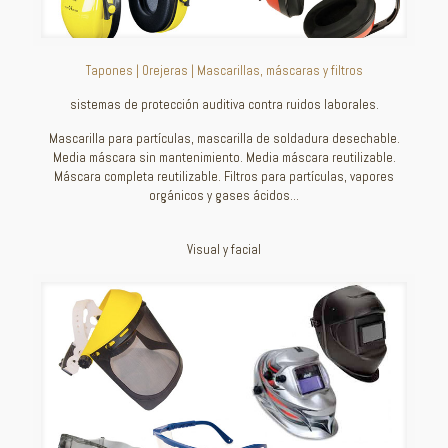
Tapones | Orejeras | Mascarillas, máscaras y filtros
sistemas de protección auditiva contra ruidos laborales.
Mascarilla para partículas, mascarilla de soldadura desechable.
Media máscara sin mantenimiento. Media máscara reutilizable.
Máscara completa reutilizable. Filtros para partículas, vapores
orgánicos y gases ácidos…
Visual y facial