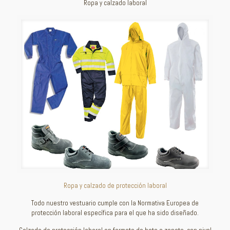
Ropa y calzado laboral
Ropa y calzado de protección laboral
Todo nuestro vestuario cumple con la Normativa Europea de
protección laboral específica para el que ha sido diseñado.