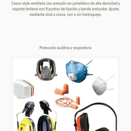
Casco style ventilado con armazón en polietileno de alta densidad y
soporte terilene con 8 puntos de fijación y banda antisudor. Ajuste
mediante click o rosca, con o sin barboquejo.
Protección auditiva y respiratoria