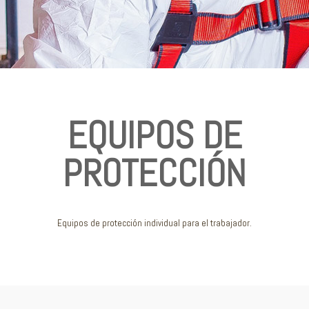
EQUIPOS DE
PROTECCIÓN
Equipos de protección individual para el trabajador.