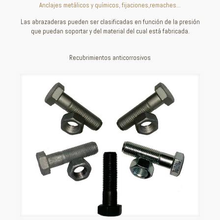
Anclajes metálicos y químicos, fijaciones,remaches…
Las abrazaderas pueden ser clasificadas en función de la presión
que puedan soportar y del material del cual está fabricada.
Recubrimientos anticorrosivos