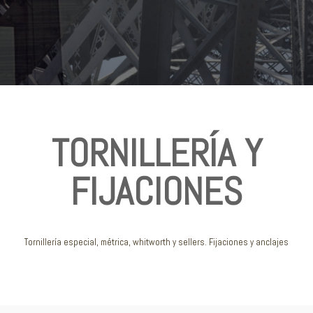
Aceros inoxidables
TORNILLERÍA Y
FIJACIONES
Tornillería especial, métrica, whitworth y sellers. Fijaciones y anclajes