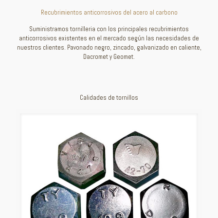
Recubrimientos anticorrosivos del acero al carbono
Suministramos tornilleria con los principales recubrimientos
anticorrosivos existentes en el mercado según las necesidades de
nuestros clientes. Pavonado negro, zincado, galvanizado en caliente,
Dacromet y Geomet.
Calidades de tornillos