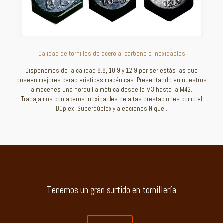
Calidad de tornillos de acero al carbono e inoxidables
Disponemos de la calidad 8.8, 10.9 y 12.9 por ser estás las que
poseen mejores características mecánicas. Presentando en nuestros
almacenes una horquilla métrica desde la M3 hasta la M42.
Trabajamos con aceros inoxidables de altas prestaciones como el
Dúplex, Superdúplex y aleaciones Niquel.
Tenemos un gran surtido en tornillería