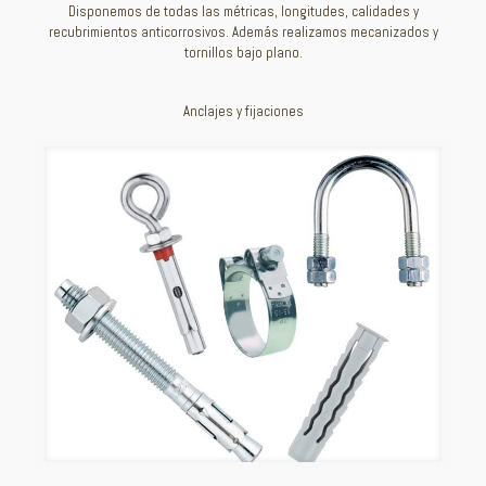
Disponemos de todas las métricas, longitudes, calidades y
recubrimientos anticorrosivos. Además realizamos mecanizados y
tornillos bajo plano.
Anclajes y fijaciones