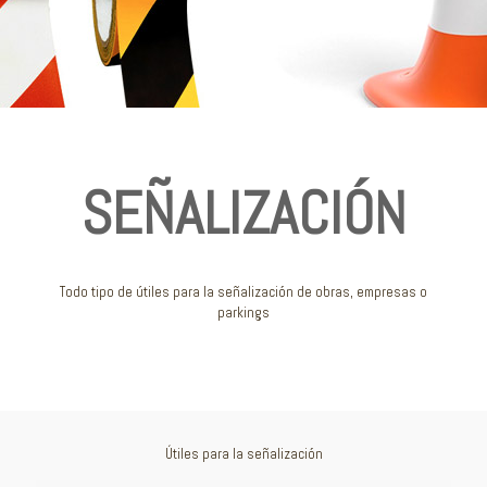
SEÑALIZACIÓN
Todo tipo de útiles para la señalización de obras, empresas o
parkings
Útiles para la señalización