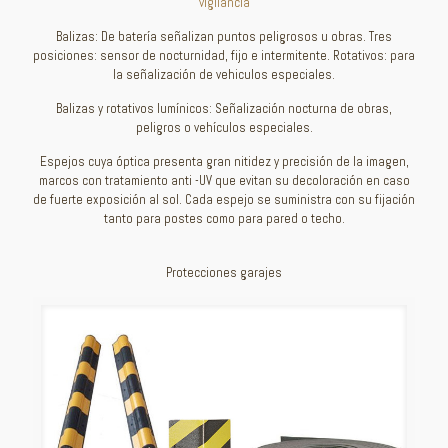
vigilancia
Balizas: De batería señalizan puntos peligrosos u obras. Tres
posiciones: sensor de nocturnidad, fijo e intermitente. Rotativos: para
la señalización de vehiculos especiales.
Balizas y rotativos lumínicos: Señalización nocturna de obras,
peligros o vehículos especiales.
Espejos cuya óptica presenta gran nitidez y precisión de la imagen,
marcos con tratamiento anti -UV que evitan su decoloración en caso
de fuerte exposición al sol. Cada espejo se suministra con su fijación
tanto para postes como para pared o techo.
Protecciones garajes