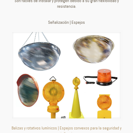
Son fáciles de instalar y protegen debido a su gran flexibilidad y
resistencia.
Señalización | Espejos
Balizas y rotativos lumínicos | Espejos convexos para la seguridad y