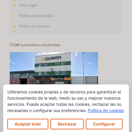
Aviso legal
Política de privacidad
Política de cookies
CUSAN suministros industriales
Utilizamos cookies propias y de terceros para garantizar el
funcionamiento de la web, medir su uso y mejorar nuestros
servicios. Puede aceptar todas las cookies, rechazar las no
necesarias o configurar sus preferencias.
Política de cookies
© Cusan, suministros industriales 2020 |
Diseño DIMAGEN
Aceptar todo
Rechazar
Configurar