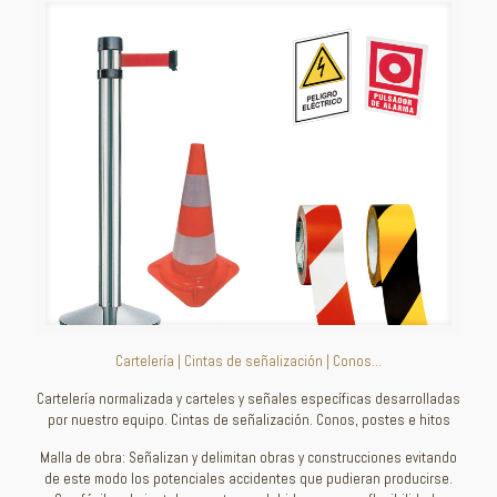
Cartelería | Cintas de señalización | Conos…
Cartelería normalizada y carteles y señales específicas desarrolladas
por nuestro equipo. Cintas de señalización. Conos, postes e hitos
Malla de obra: Señalizan y delimitan obras y construcciones evitando
de este modo los potenciales accidentes que pudieran producirse.