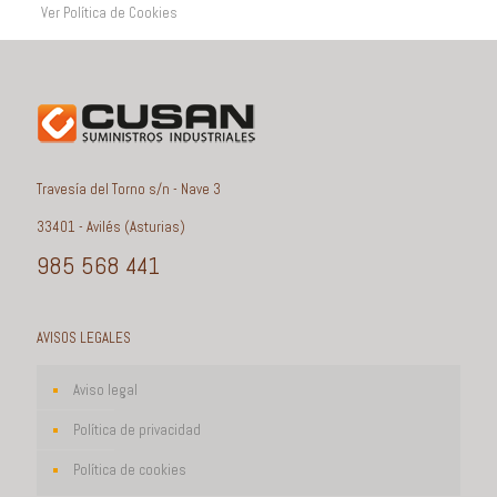
Ver Política de Cookies
Travesía del Torno s/n - Nave 3
33401 - Avilés (Asturias)
985 568 441
AVISOS LEGALES
Aviso legal
Política de privacidad
Política de cookies