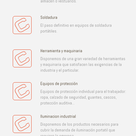
almacén o vestuarios.
Soldadura
El paso definitivo en equipos de soldadura
portátiles.
Herramienta y maquinaria
Disponemos de una gran variedad de herramientas
y maquinaria que satisfacen las exigencias de la
industria y el particular.
Equipos de protección
Equipos de protección individual para el trabajador:
ropa, calzado de seguridad, guantes, cascos,
protección auditiva...
Iluminacion industrial
Disponemos de los productos necesarios para
cubrir la demanda de iluminación portatil que
requiere la empresa.