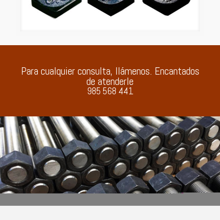
Para cualquier consulta, llámenos. Encantados
de atenderle
985 568 441