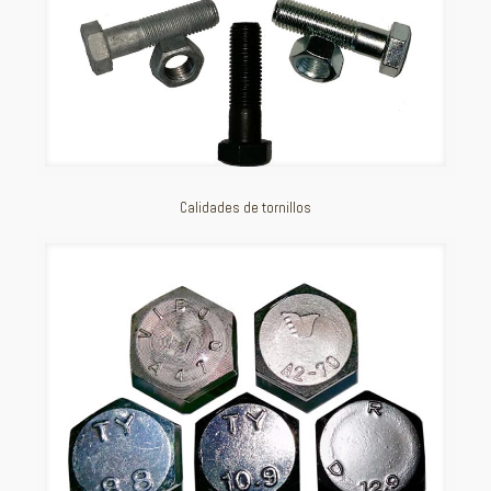
Calidades de tornillos