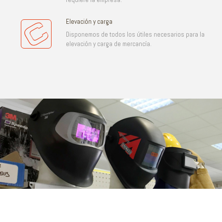
Elevación y carga
Disponemos de todos los útiles necesarios para la
elevación y carga de mercancía.