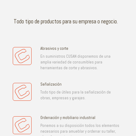
Todo tipo de productos para su empresa o negocio.
Abrasivos y corte
En suministros CUSAN disponemos de una
amplia variedad de consumibles para
herramientas de corte y abrasivos.
Señalización
Todo tipo de útiles para la señalización de
obras, empresas y garajes.
Ordenación y mobiliario industrial
Ponemos a su disposición todos los elementos
necesarios para amueblar y ordenar su taller,