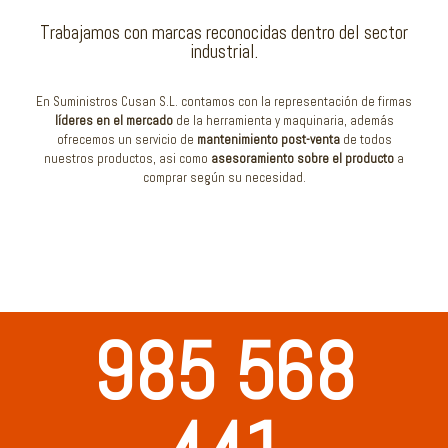
Trabajamos con marcas reconocidas dentro del sector
industrial.
En Suministros Cusan S.L. contamos con la representación de firmas
líderes en el mercado
de la herramienta y maquinaria, además
ofrecemos un servicio de
mantenimiento post-venta
de todos
nuestros productos, asi como
asesoramiento sobre el producto
a
comprar según su necesidad.
985 568